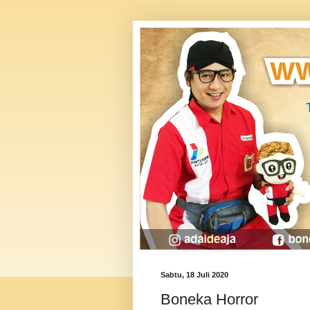
Sabtu, 18 Juli 2020
Boneka Horror