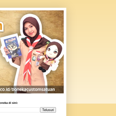
oneka di sini: