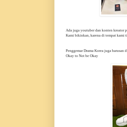
Ada juga youtuber dan konten kreator 
Kami bikinkan, karena di tempat kami 
Penggemar Drama Korea juga barusan di
Okay to Not be Okay