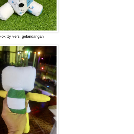
lokitty versi gelandangan