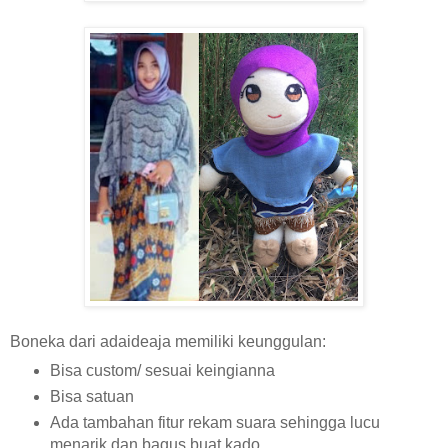
Boneka dari adaideaja memiliki keunggulan:
Bisa custom/ sesuai keingianna
Bisa satuan
Ada tambahan fitur rekam suara sehingga lucu
menarik dan bagus buat kado