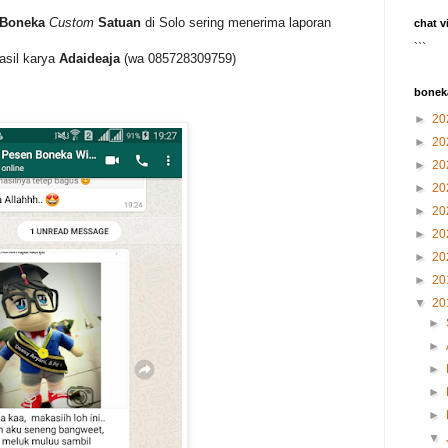
Boneka
Custom
Satuan
di Solo sering menerima laporan
chat v
```
asil karya
Adaideaja
(wa 085728309759)
bonek
►
20
►
20
►
20
►
20
►
20
►
20
►
20
►
20
▼
20
►
►
►
►
►
▼