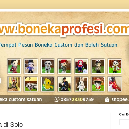
Cari B
di Solo