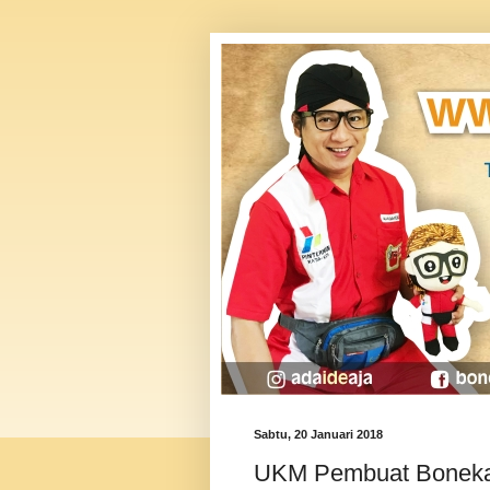
Sabtu, 20 Januari 2018
UKM Pembuat Boneka 