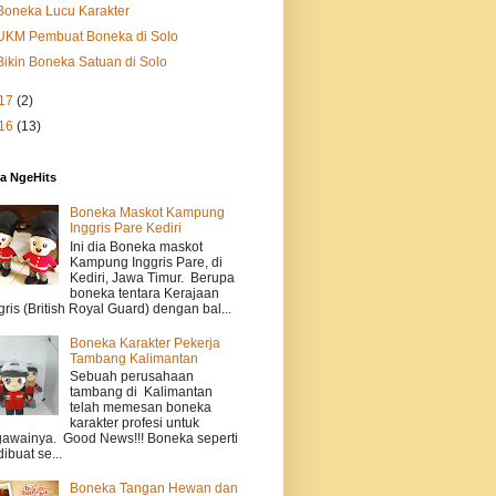
Boneka Lucu Karakter
UKM Pembuat Boneka di Solo
Bikin Boneka Satuan di Solo
17
(2)
16
(13)
a NgeHits
Boneka Maskot Kampung
Inggris Pare Kediri
Ini dia Boneka maskot
Kampung Inggris Pare, di
Kediri, Jawa Timur. Berupa
boneka tentara Kerajaan
gris (British Royal Guard) dengan bal...
Boneka Karakter Pekerja
Tambang Kalimantan
Sebuah perusahaan
tambang di Kalimantan
telah memesan boneka
karakter profesi untuk
awainya. Good News!!! Boneka seperti
dibuat se...
Boneka Tangan Hewan dan