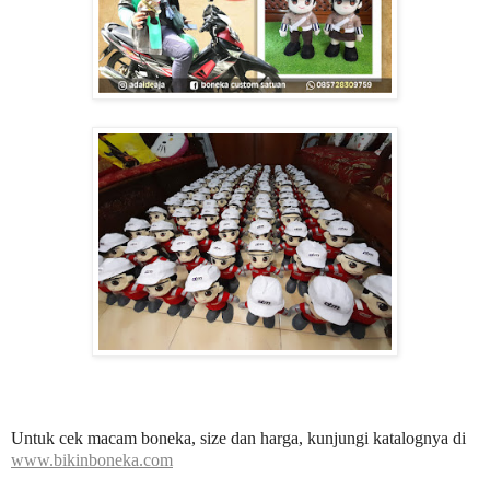
Untuk cek macam boneka, size dan harga, kunjungi katalognya di
www.bikinboneka.com