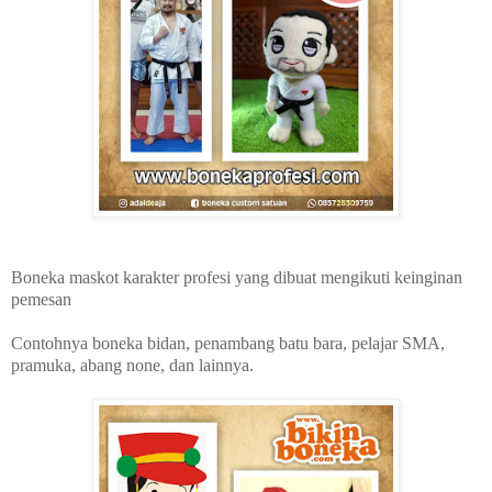
Boneka maskot karakter profesi yang dibuat mengikuti keinginan
pemesan
Contohnya boneka bidan, penambang batu bara, pelajar SMA,
pramuka, abang none, dan lainnya.