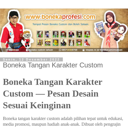
Senin, 12 Desember 2022
Boneka Tangan Karakter Custom
Boneka Tangan Karakter
Custom — Pesan Desain
Sesuai Keinginan
Boneka tangan karakter custom adalah pilihan tepat untuk edukasi,
media promosi, maupun hadiah anak-anak. Dibuat oleh pengrajin