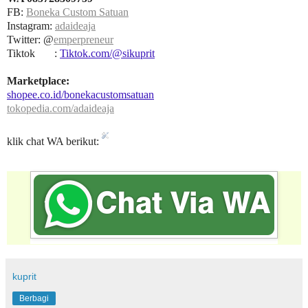
FB:
Boneka Custom Satuan
Instagram:
adaideaja
Twitter: @
emperpreneur
Tiktok :
Tiktok.com/@sikuprit
Marketplace:
shopee.co.id/bonekacustomsatuan
tokopedia.com/adaideaja
klik chat WA berikut:
kuprit
Berbagi