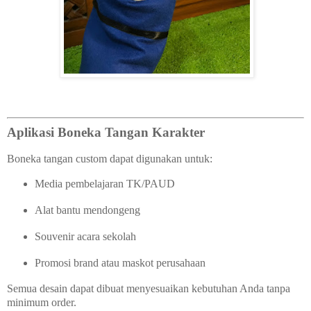
Aplikasi Boneka Tangan Karakter
Boneka tangan custom dapat digunakan untuk:
Media pembelajaran TK/PAUD
Alat bantu mendongeng
Souvenir acara sekolah
Promosi brand atau maskot perusahaan
Semua desain dapat dibuat menyesuaikan kebutuhan Anda tanpa
minimum order.