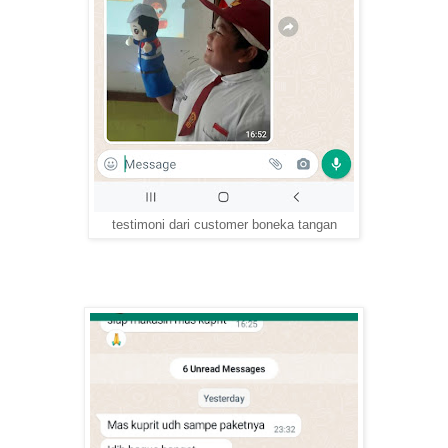
testimoni dari customer boneka tangan