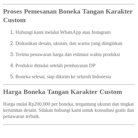
Proses Pemesanan Boneka Tangan Karakter
Custom
Hubungi kami melalui WhatsApp atau Instagram
Diskusikan desain, ukuran, dan warna yang diinginkan
Terima penawaran harga dan estimasi waktu produksi
Produksi dimulai setelah pembayaran DP
Boneka selesai, siap dikirim ke seluruh Indonesia
Harga Boneka Tangan Karakter Custom
Harga mulai Rp200.000 per boneka, tergantung ukuran dan tingkat
kerumitan desain. Silakan hubungi kami untuk konsultasi gratis dan
penawaran terbaik.