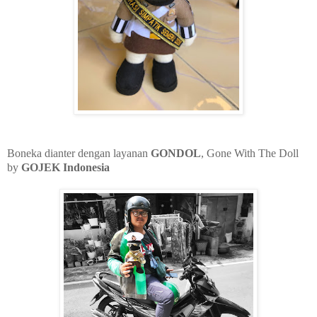
Boneka dianter dengan layanan
GONDOL
, Gone With The Doll
by
GOJEK Indonesia