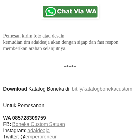
Pemesan kirim foto atau desain,
kemudian tim adaideaja akan dengan sigap dan fast respon
memberikan arahan selanjutnya.
*****
Download
Katalog Boneka di:
bit.ly/katalogbonekacustom
Untuk Pemesanan
WA 085728309759
FB:
Boneka Custom Satuan
Instagram:
adaideaja
Twitter: @
emperpreneur