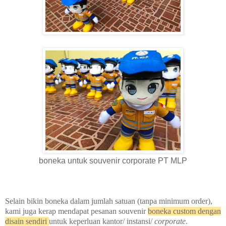
boneka untuk souvenir corporate PT MLP
Selain bikin boneka dalam jumlah satuan (tanpa minimum order),
kami juga kerap mendapat pesanan souvenir
boneka custom dengan
disain sendiri
untuk keperluan kantor/ instansi/
corporate
.