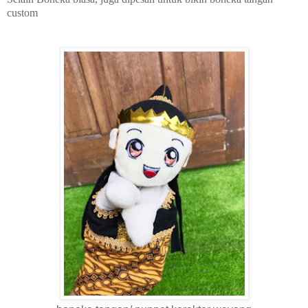
custom