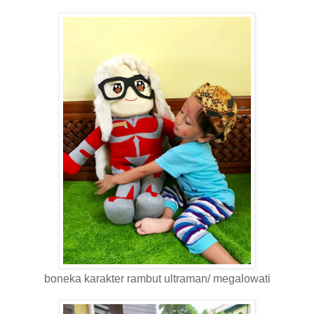
boneka karakter rambut ultraman/ megalowati