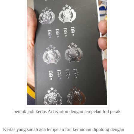
bentuk jadi kertas Art Karton dengan tempelan foil perak
Kertas yang sudah ada tempelan foil kemudian dipotong dengan