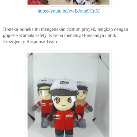
https://youtu.be/vwBJoug9CnM
Boneka-boneka ini mengenakan costum proyek, lengkap dengan
gogel/ kacamata safety. Karena memang Bonekanya untuk
Emergency Response Team