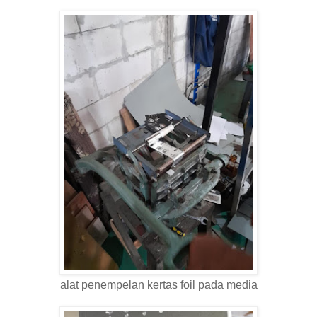
alat penempelan kertas foil pada media