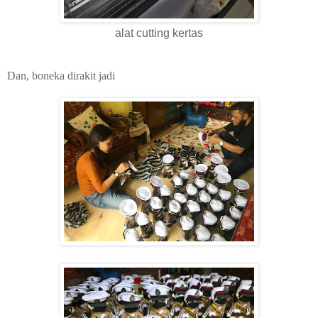
alat cutting kertas
Dan, boneka dirakit jadi