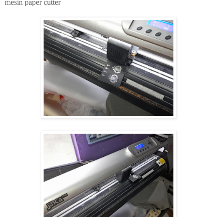
mesin paper cutter