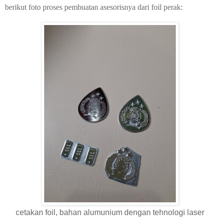
berikut foto proses pembuatan asesorisnya dari foil perak:
cetakan foil, bahan alumunium dengan tehnologi laser