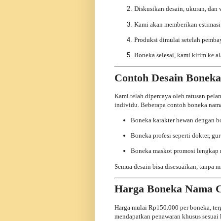
Diskusikan desain, ukuran, dan
Kami akan memberikan estimasi
Produksi dimulai setelah pemba
Boneka selesai, kami kirim ke a
Contoh Desain Bonek
Kami telah dipercaya oleh ratusan pelan
individu. Beberapa contoh boneka nam
Boneka karakter hewan dengan b
Boneka profesi seperti dokter, gu
Boneka maskot promosi lengkap 
Semua desain bisa disesuaikan, tanpa m
Harga Boneka Nama 
Harga mulai Rp150.000 per boneka, ter
mendapatkan penawaran khusus sesuai 