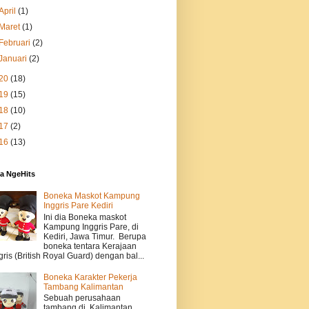
April
(1)
Maret
(1)
Februari
(2)
Januari
(2)
20
(18)
19
(15)
18
(10)
17
(2)
16
(13)
a NgeHits
Boneka Maskot Kampung
Inggris Pare Kediri
Ini dia Boneka maskot
Kampung Inggris Pare, di
Kediri, Jawa Timur. Berupa
boneka tentara Kerajaan
gris (British Royal Guard) dengan bal...
Boneka Karakter Pekerja
Tambang Kalimantan
Sebuah perusahaan
tambang di Kalimantan