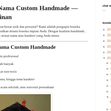
a Nama Custom Handmade —
chat v
```
inan
bonek
ar-benar unik dan personal? Kami adalah pengrajin boneka
►
20
udkan desain boneka impian Anda. Dengan kualitas handmade,
►
20
an sesuai nama atau karakter yang Anda minta.
►
20
Nama Custom Handmade
►
20
►
20
in profesional
▼
20
►
lah banyak
►
kat non-toxic
►
arna, hingga tema karakter
►
►
acara sekolah, atau souvenir perusahaan
►
▼
►