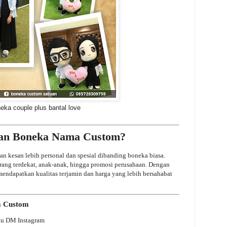
eka couple plus bantal love
an Boneka Nama Custom?
kesan lebih personal dan spesial dibanding boneka biasa.
orang terdekat, anak-anak, hingga promosi perusahaan. Dengan
endapatkan kualitas terjamin dan harga yang lebih bersahabat
a Custom
au DM Instagram