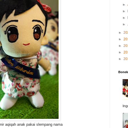
►
►
►
►
►
20
►
20
►
20
►
20
►
20
Bonek
Ing
nir aqiqah anak pakai slempang nama