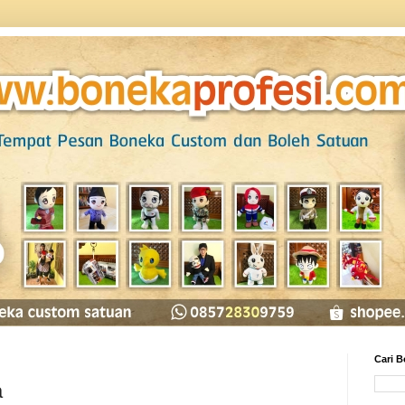
Cari B
a