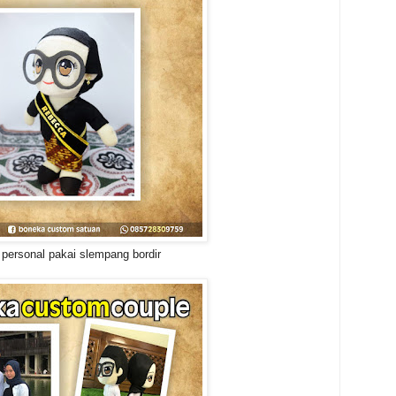
personal pakai slempang bordir