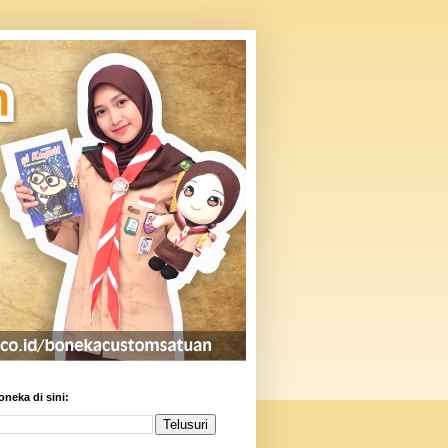
oneka di sini: