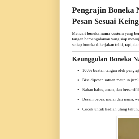
Pengrajin Bonek
Pesan Sesuai Keing
Mencari
boneka nama custom
yang ben
tangan berpengalaman yang siap mewuj
setiap boneka dikerjakan teliti, rapi, d
Keunggulan Boneka 
100% buatan tangan oleh pengraj
Bisa dipesan satuan maupun jum
Bahan halus, aman, dan bersertifi
Desain bebas, mulai dari nama, w
Cocok untuk hadiah ulang tahun, 