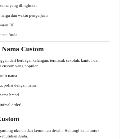
 warna yang diinginkan
 harga dan waktu pengerjaan
yaran DP
lamat Anda
a Nama Custom
ggan dari berbagai kalangan, termasuk sekolah, kantor, dan
a custom yang populer:
ordir nama
ru, polisi dengan nama
nama brand
inimal order!
Custom
gantung ukuran dan kerumitan desain. Hubungi kami untuk
kebutuhan Anda.