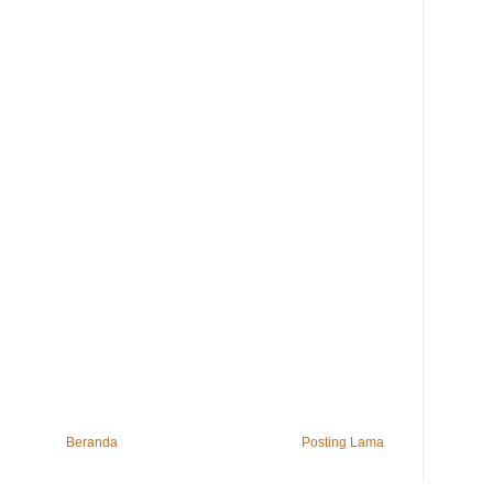
Beranda
Posting Lama