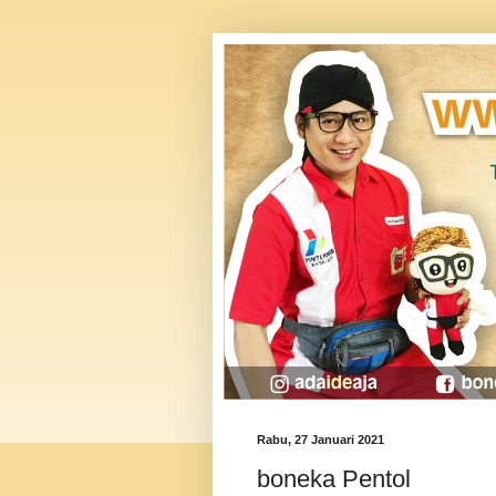
Rabu, 27 Januari 2021
boneka Pentol