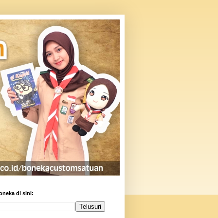
oneka di sini: