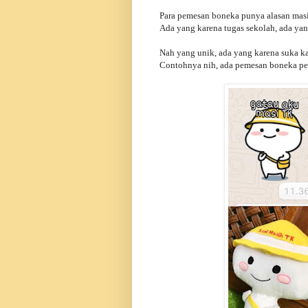
Para pemesan boneka punya alasan mas
Ada yang karena tugas sekolah, ada yan
Nah yang unik, ada yang karena suka ka
Contohnya nih, ada pemesan boneka pe